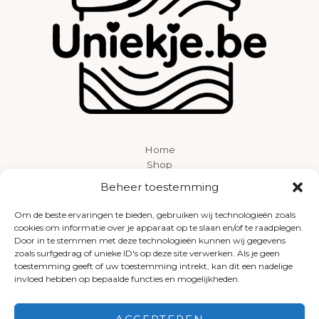
Home
Shop
Over ons
Beheer toestemming
Contact
Om de beste ervaringen te bieden, gebruiken wij technologieën zoals
cookies om informatie over je apparaat op te slaan en/of te raadplegen.
Door in te stemmen met deze technologieën kunnen wij gegevens
zoals surfgedrag of unieke ID's op deze site verwerken. Als je geen
toestemming geeft of uw toestemming intrekt, kan dit een nadelige
invloed hebben op bepaalde functies en mogelijkheden.