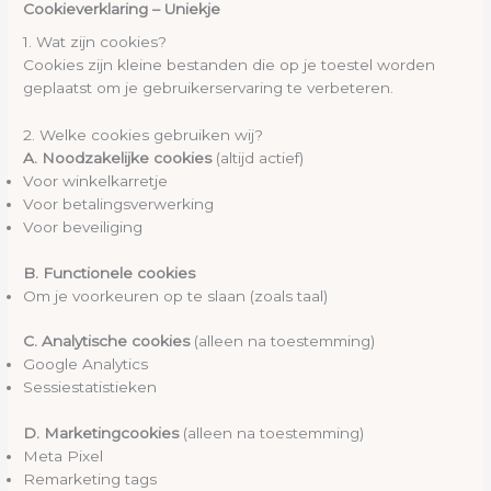
Cookieverklaring – Uniekje
1. Wat zijn cookies?
Cookies zijn kleine bestanden die op je toestel worden
geplaatst om je gebruikerservaring te verbeteren.
2. Welke cookies gebruiken wij?
A. Noodzakelijke cookies
(altijd actief)
Voor winkelkarretje
Voor betalingsverwerking
Voor beveiliging
B. Functionele cookies
Om je voorkeuren op te slaan (zoals taal)
C. Analytische cookies
(alleen na toestemming)
Google Analytics
Sessiestatistieken
D. Marketingcookies
(alleen na toestemming)
Meta Pixel
Remarketing tags