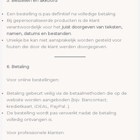
5. Bestellen en akkoord
Een bestelling is pas definitief na volledige betaling.
Bij gepersonaliseerde producten is de klant
verantwoordelijk voor het
juist doorgeven van teksten,
namen, datums en bestanden
.
Uniekje.be kan niet aansprakelijk worden gesteld voor
fouten die door de klant werden doorgegeven.
6. Betaling
Voor online bestellingen:
Betaling gebeurt veilig via de betaalmethoden die op de
website worden aangeboden (bijv. Bancontact,
kredietkaart, iDEAL, PayPal…).
De bestelling wordt pas verwerkt nadat de betaling
volledig ontvangen is.
Voor professionele klanten: