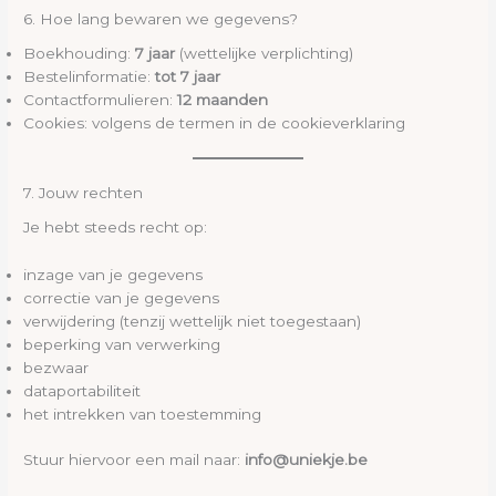
6. Hoe lang bewaren we gegevens?
Boekhouding:
7 jaar
(wettelijke verplichting)
Bestelinformatie:
tot 7 jaar
Contactformulieren:
12 maanden
Cookies: volgens de termen in de cookieverklaring
7. Jouw rechten
Je hebt steeds recht op:
inzage van je gegevens
correctie van je gegevens
verwijdering (tenzij wettelijk niet toegestaan)
beperking van verwerking
bezwaar
dataportabiliteit
het intrekken van toestemming
Stuur hiervoor een mail naar:
info@uniekje.be