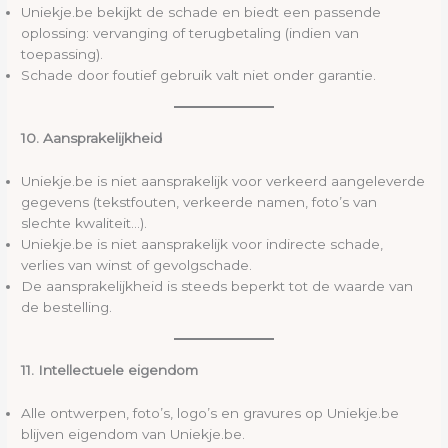
Uniekje.be bekijkt de schade en biedt een passende
oplossing: vervanging of terugbetaling (indien van
toepassing).
Schade door foutief gebruik valt niet onder garantie.
10. Aansprakelijkheid
Uniekje.be is niet aansprakelijk voor verkeerd aangeleverde
gegevens (tekstfouten, verkeerde namen, foto’s van
slechte kwaliteit…).
Uniekje.be is niet aansprakelijk voor indirecte schade,
verlies van winst of gevolgschade.
De aansprakelijkheid is steeds beperkt tot de waarde van
de bestelling.
11. Intellectuele eigendom
Alle ontwerpen, foto’s, logo’s en gravures op Uniekje.be
blijven eigendom van Uniekje.be.