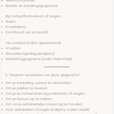
Telefoonnummer
Bestel- en betalingsgegevens
Bij contactformulieren of vragen:
Naam
E-mailadres
De inhoud van je bericht
Via cookies (indien geactiveerd):
IP‑adres
Bezoekersgedrag (analytics)
Marketinggegevens (zoals Meta Pixel)
3. Waarom verwerken we deze gegevens?
Om je bestelling correct te verwerken
Om je pakket te leveren
Om je te contacteren bij problemen of vragen
Om je factuur op te maken
Om onze administratie correct bij te houden
Voor statistieken (Google Analytics, indien actief)