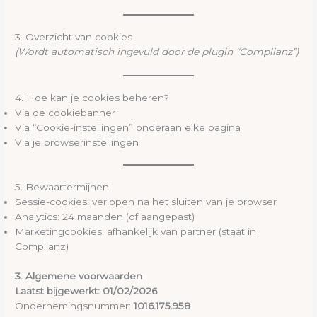
3. Overzicht van cookies
(Wordt automatisch ingevuld door de plugin “Complianz”)
4. Hoe kan je cookies beheren?
Via de cookiebanner
Via “Cookie-instellingen” onderaan elke pagina
Via je browserinstellingen
5. Bewaartermijnen
Sessie-cookies: verlopen na het sluiten van je browser
Analytics: 24 maanden (of aangepast)
Marketingcookies: afhankelijk van partner (staat in
Complianz)
3. Algemene voorwaarden
Laatst bijgewerkt: 01/02/2026
Ondernemingsnummer:
1016.175.958