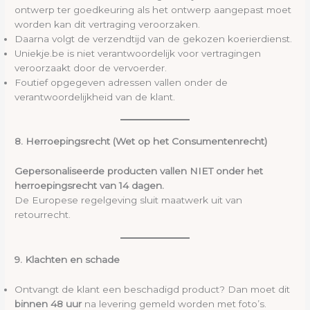
ontwerp ter goedkeuring als het ontwerp aangepast moet
worden kan dit vertraging veroorzaken.
Daarna volgt de verzendtijd van de gekozen koerierdienst.
Uniekje.be is niet verantwoordelijk voor vertragingen
veroorzaakt door de vervoerder.
Foutief opgegeven adressen vallen onder de
verantwoordelijkheid van de klant.
8. Herroepingsrecht (Wet op het Consumentenrecht)
Gepersonaliseerde producten vallen NIET onder het
herroepingsrecht van 14 dagen.
De Europese regelgeving sluit maatwerk uit van
retourrecht.
9. Klachten en schade
Ontvangt de klant een beschadigd product? Dan moet dit
binnen 48 uur
na levering gemeld worden met foto’s.