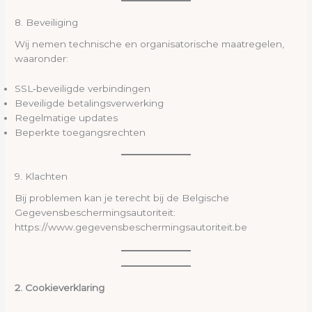
8. Beveiliging
Wij nemen technische en organisatorische maatregelen,
waaronder:
SSL‑beveiligde verbindingen
Beveiligde betalingsverwerking
Regelmatige updates
Beperkte toegangsrechten
9. Klachten
Bij problemen kan je terecht bij de Belgische
Gegevensbeschermingsautoriteit:
https://www.gegevensbeschermingsautoriteit.be
2. Cookieverklaring