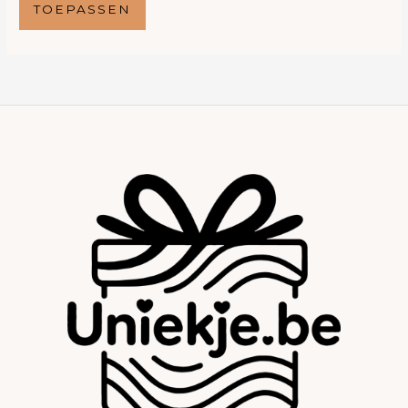
TOEPASSEN