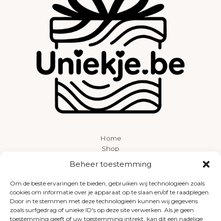
Home
Shop
Over ons
Beheer toestemming
Contact
Om de beste ervaringen te bieden, gebruiken wij technologieën zoals
cookies om informatie over je apparaat op te slaan en/of te raadplegen.
Door in te stemmen met deze technologieën kunnen wij gegevens
zoals surfgedrag of unieke ID's op deze site verwerken. Als je geen
toestemming geeft of uw toestemming intrekt, kan dit een nadelige